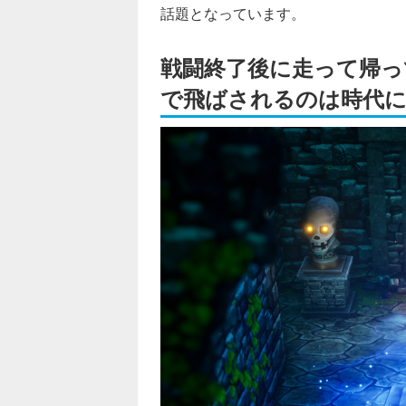
話題となっています。
戦闘終了後に走って帰っ
で飛ばされるのは時代