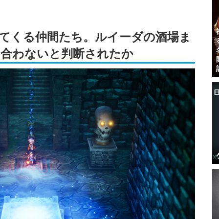
てくる仲間たち。ルイーダの酒場ま
に合わないと判断されたか