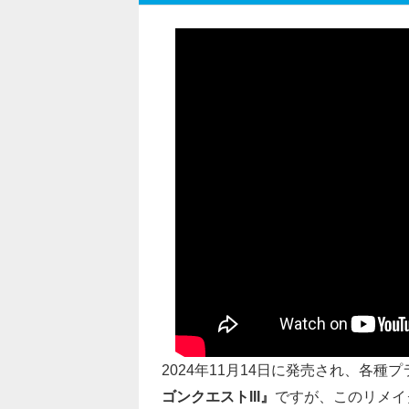
2024年11月14日に発売され、各種
ゴンクエストIII』
ですが、
このリメイ