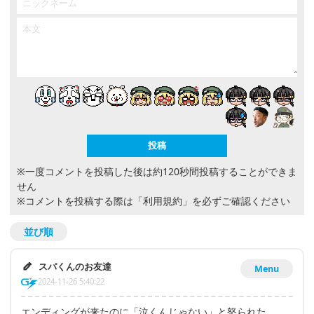
※一度コメントを投稿した後は約120秒間投稿することができま
せん
※コメントを投稿する際は
「利用規約」
を必ずご確認ください
並び順
スパくんのお友達
Menu
2024-11-26 5:40:22
エンディングが来たのに「泣くんじゃない」と怒られた