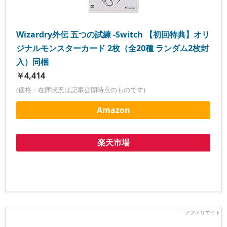
Wizardry外伝 五つの試練 -Switch 【初回特典】オリ
ジナルモンスターカード 2枚（全20種 ランダム2枚封
入）同梱
￥4,414
(価格・在庫状況は記事公開時点のものです)
Amazon
楽天市場