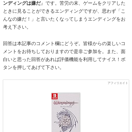
ンディングは嫌だ
』です。苦労の末、ゲームをクリアした
ときに見ることができるエンディングですが、思わず「こ
んなの嫌だ！」と言いたくなってしまうエンディングをお
考え下さい。
回答は本記事のコメント欄にどうぞ。皆様からの楽しいコ
メントをお待ちしておりますので是非ご参加を。また、面
白いと思った回答があれば評価機能を利用してナイス！ボ
タンを押してあげて下さい。