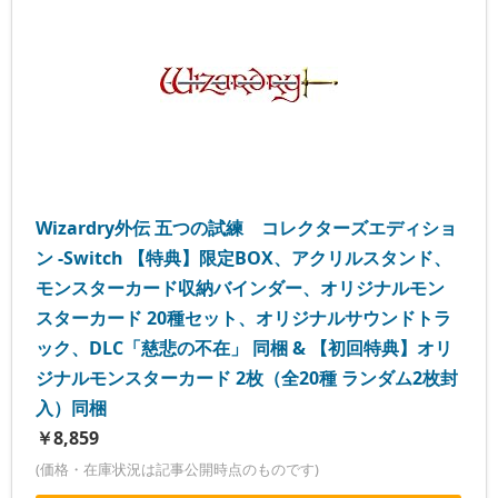
Wizardry外伝 五つの試練 コレクターズエディショ
ン -Switch 【特典】限定BOX、アクリルスタンド、
モンスターカード収納バインダー、オリジナルモン
スターカード 20種セット、オリジナルサウンドトラ
ック、DLC「慈悲の不在」 同梱 & 【初回特典】オリ
ジナルモンスターカード 2枚（全20種 ランダム2枚封
入）同梱
￥8,859
(価格・在庫状況は記事公開時点のものです)