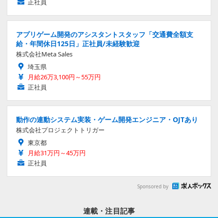
正社員
アプリゲーム開発のアシスタントスタッフ「交通費全額支
給・年間休日125日」正社員/未経験歓迎
株式会社Meta Sales
埼玉県
月給26万3,100円～55万円
正社員
動作の連動システム実装・ゲーム開発エンジニア・OJTあり
株式会社プロジェクトトリガー
東京都
月給31万円～45万円
正社員
Sponsored by
連載・注目記事