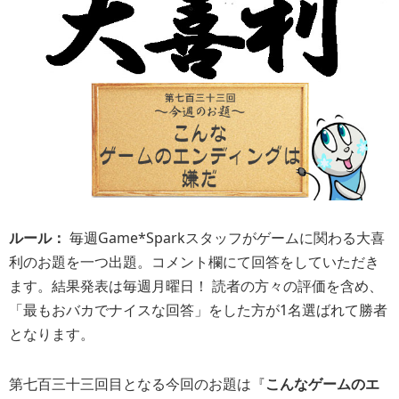
ルール：
毎週Game*Sparkスタッフがゲームに関わる大喜
利のお題を一つ出題。コメント欄にて回答をしていただき
ます。結果発表は毎週月曜日！ 読者の方々の評価を含め、
「最もおバカでナイスな回答」をした方が1名選ばれて勝者
となります。
第七百三十三回目となる今回のお題は『
こんなゲームのエ