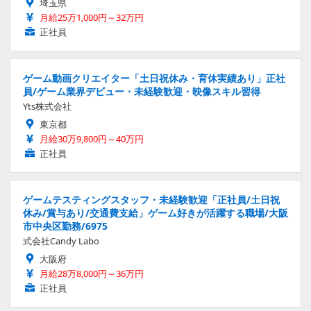
埼玉県
月給25万1,000円～32万円
正社員
ゲーム動画クリエイター「土日祝休み・育休実績あり」正社
員/ゲーム業界デビュー・未経験歓迎・映像スキル習得
Yts株式会社
東京都
月給30万9,800円～40万円
正社員
ゲームテスティングスタッフ・未経験歓迎「正社員/土日祝
休み/賞与あり/交通費支給」ゲーム好きが活躍する職場/大阪
市中央区勤務/6975
式会社Candy Labo
大阪府
月給28万8,000円～36万円
正社員