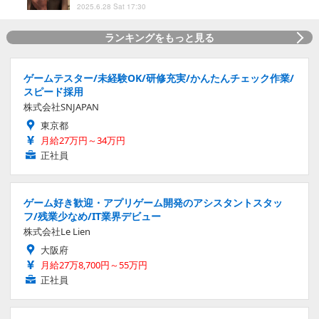
2025.6.28 Sat 17:30
ランキングをもっと見る
ゲームテスター/未経験OK/研修充実/かんたんチェック作業/
スピード採用
株式会社SNJAPAN
東京都
月給27万円～34万円
正社員
ゲーム好き歓迎・アプリゲーム開発のアシスタントスタッ
フ/残業少なめ/IT業界デビュー
株式会社Le Lien
大阪府
月給27万8,700円～55万円
正社員