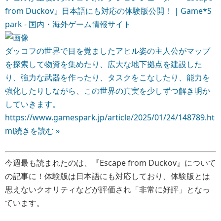
https://www.gamespark.jp/article/2025/01/24/148789.ht
ml
続きを読む »
今週最も読まれたのは、『Escape from Duckov』について
の記事に！体験版は日本語にも対応しており、体験版とは
思えないクオリティなどが評価され「非常に好評」となっ
ています。