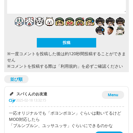
※一度コメントを投稿した後は約120秒間投稿することができま
せん
※コメントを投稿する際は
「利用規約」
を必ずご確認ください
並び順
スパくんのお友達
Menu
2025-02-18 13:32:15
一応オリジナルでも「ポヨンポヨン」ぐらいは動いてるけど
MOD対応したら
「ブルンブルン、ユッサユッサ」ぐらいにできるのかな