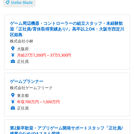
Stellar Blade
ゲーム周辺機器・コントローラーの組立スタッフ・未経験歓
迎「正社員/育休取得実績あり/」高卒以上OK・大阪市西淀川
区姫島
株式会社小林
大阪府
月給27万7,200円～37万5,300円
正社員
ゲームプランナー
株式会社ゲームフリーク
東京都
年収700万円～1,000万円
正社員
第2新卒歓迎・アプリゲーム開発サポートスタッフ「正社員/
残業少なめ/QAスキル習得」