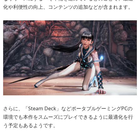
化や利便性の向上、コンテンツの追加などが含まれます。
さらに、「Steam Deck」などポータブルゲーミングPCの
環境でも本作をスムーズにプレイできるように最適化を行
う予定もあるようです。