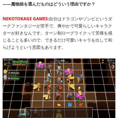
――魔物娘を選んだものはどういう理由ですか？
NEKOTOKAGE GAMES:
自分はドラゴンやゾンビというダ
ークファンタジーが苦手で、爽やかで可愛らしいキャラク
ターが好きなんです。ターン制ローグライクって苦痛を感
じることも多いので、できるだけ可愛いキャラを出して和
らげようという意図もあります。