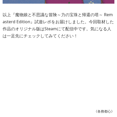
以上『魔物娘と不思議な冒険～力の宝珠と帰還の塔～ Rem
asterd Edition』試遊レポをお届けしました。今回取材した
作品のオリジナル版はSteamにて配信中です。気になる人
は一足先にチェックしてみてください！
《各務都心》