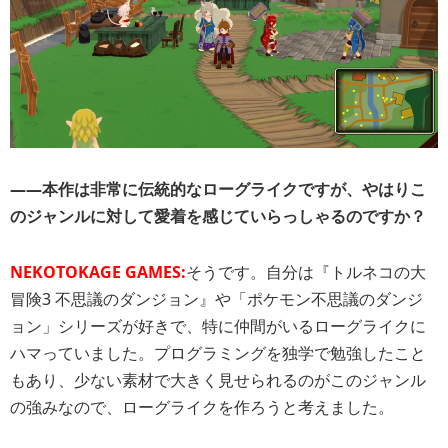
――本作は非常に伝統的なローグライクですが、やはりこ
のジャンルに対して愛着を感じていらっしゃるのですか？
NEKOTOKAGE GAMES:
そうです。自分は『トルネコの大
冒険3 不思議のダンジョン』や「ポケモン不思議のダンジ
ョン」シリーズが好きで、特に仲間がいるローグライクに
ハマっていました。プログラミングを独学で勉強したこと
もあり、少ない素材で大きく見せられるのがこのジャンル
の強みなので、ローグライクを作ろうと考えました。