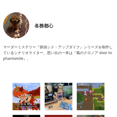
各務都心
マーダーミステリー『探偵シド・アップダイク』シリーズを制作し
ているシナリオライター。思い出の一本は『風のクロノア door to
phantomile』。