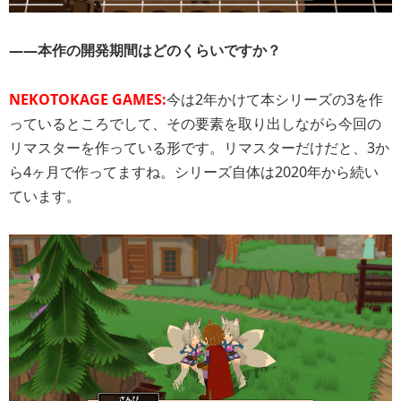
――本作の開発期間はどのくらいですか？
NEKOTOKAGE GAMES:
今は2年かけて本シリーズの3を作
っているところでして、その要素を取り出しながら今回の
リマスターを作っている形です。リマスターだけだと、3か
ら4ヶ月で作ってますね。シリーズ自体は2020年から続い
ています。