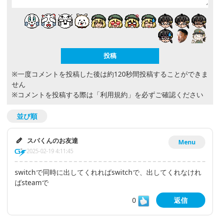
※一度コメントを投稿した後は約120秒間投稿することができま
せん
※コメントを投稿する際は
「利用規約」
を必ずご確認ください
並び順
スパくんのお友達
Menu
2025-02-19 4:11:45
switchで同時に出してくれればswitchで、出してくれなけれ
ばsteamで
0
返信