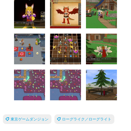
東京ゲームダンジョン
ローグライク／ローグライト