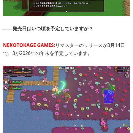
――発売日はいつ頃を予定していますか？
NEKOTOKAGE GAMES:
リマスターのリリースが3月14日
で、3が2026年の年末を予定しています。