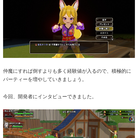
仲魔にすれば倒すよりも多く経験値が入るので、積極的に
パーティーを増やしていきましょう。
今回、開発者にインタビューできました。