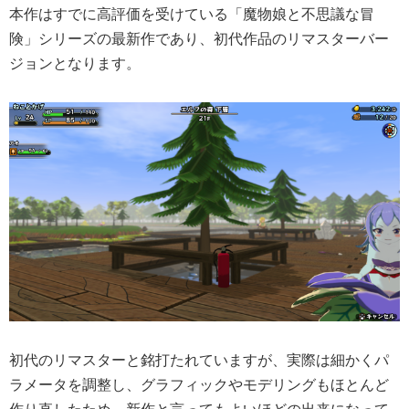
本作はすでに高評価を受けている「魔物娘と不思議な冒
険」シリーズの最新作であり、初代作品のリマスターバー
ジョンとなります。
初代のリマスターと銘打たれていますが、実際は細かくパ
ラメータを調整し、グラフィックやモデリングもほとんど