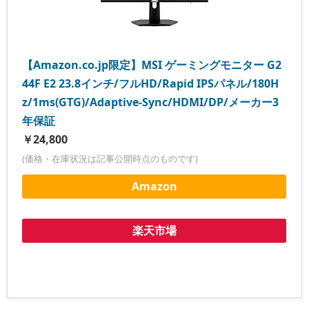
【Amazon.co.jp限定】MSI ゲーミングモニター G2
44F E2 23.8インチ/フルHD/Rapid IPSパネル/180H
z/1ms(GTG)/Adaptive-Sync/HDMI/DP/メーカー3
年保証
￥24,800
(価格・在庫状況は記事公開時点のものです)
Amazon
楽天市場