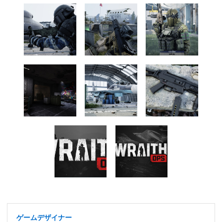
ゲームデザイナー