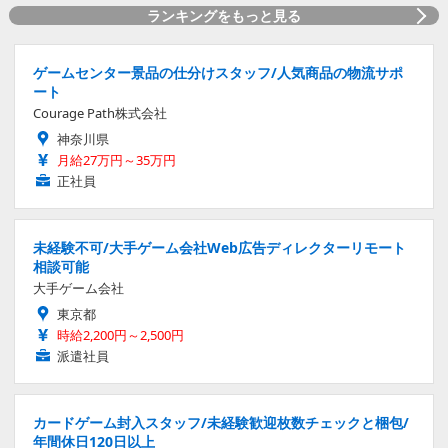
ランキングをもっと見る
ゲームセンター景品の仕分けスタッフ/人気商品の物流サポ
ート
Courage Path株式会社
神奈川県
月給27万円～35万円
正社員
未経験不可/大手ゲーム会社Web広告ディレクターリモート
相談可能
大手ゲーム会社
東京都
時給2,200円～2,500円
派遣社員
カードゲーム封入スタッフ/未経験歓迎枚数チェックと梱包/
年間休日120日以上