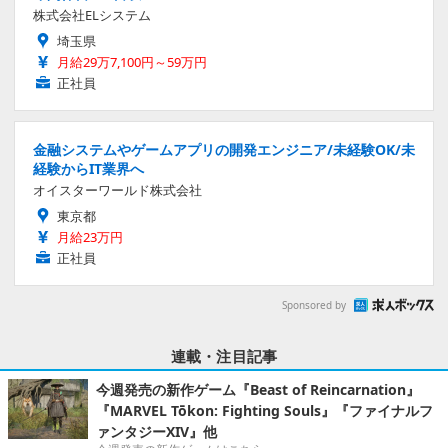
株式会社ELシステム
埼玉県
月給29万7,100円～59万円
正社員
金融システムやゲームアプリの開発エンジニア/未経験OK/未
経験からIT業界へ
オイスターワールド株式会社
東京都
月給23万円
正社員
Sponsored by
連載・注目記事
今週発売の新作ゲーム『Beast of Reincarnation』
『MARVEL Tōkon: Fighting Souls』『ファイナルフ
ァンタジーXIV』他