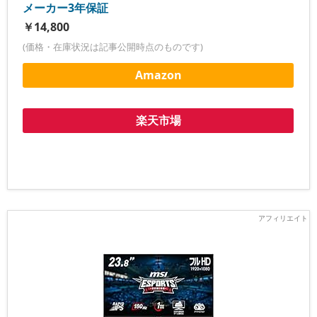
メーカー3年保証
￥14,800
(価格・在庫状況は記事公開時点のものです)
Amazon
楽天市場