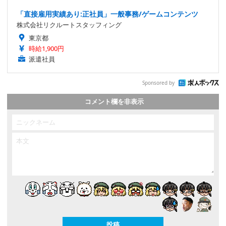
「直接雇用実績あり:正社員」一般事務/ゲームコンテンツ
株式会社リクルートスタッフィング
東京都
時給1,900円
派遣社員
Sponsored by
コメント欄を非表示