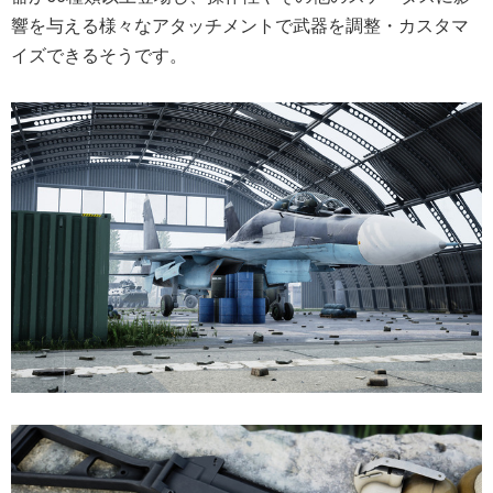
響を与える様々なアタッチメントで武器を調整・カスタマ
イズできるそうです。