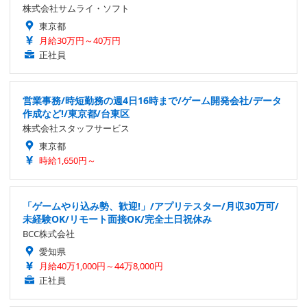
株式会社サムライ・ソフト
東京都
月給30万円～40万円
正社員
営業事務/時短勤務の週4日16時まで/ゲーム開発会社/データ
作成など!/東京都/台東区
株式会社スタッフサービス
東京都
時給1,650円～
「ゲームやり込み勢、歓迎!」/アプリテスター/月収30万可/
未経験OK/リモート面接OK/完全土日祝休み
BCC株式会社
愛知県
月給40万1,000円～44万8,000円
正社員