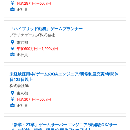
月給28万円～60万円
正社員
「ハイブリッド勤務」ゲームプランナー
プラチナゲームズ株式会社
東京都
年収600万円～1,200万円
正社員
未経験採用枠/ゲームのQAエンジニア/研修制度充実/年間休
日125日以上
株式会社RK
東京都
月給30万円～50万円
正社員
「新卒・27卒」ゲームサーバーエンジニア/未経験OK/サー