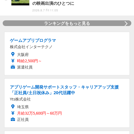
の映画出演のひとつに
2026.8.7 Fri 11:05
ランキングをもっと見る
ゲームアプリプログラマ
株式会社インターテクノ
大阪府
時給2,500円～
派遣社員
アプリゲーム開発サポートスタッフ・キャリアアップ支援
「正社員/土日祝休み」20代活躍中
Yts株式会社
埼玉県
月給32万5,600円～60万円
正社員