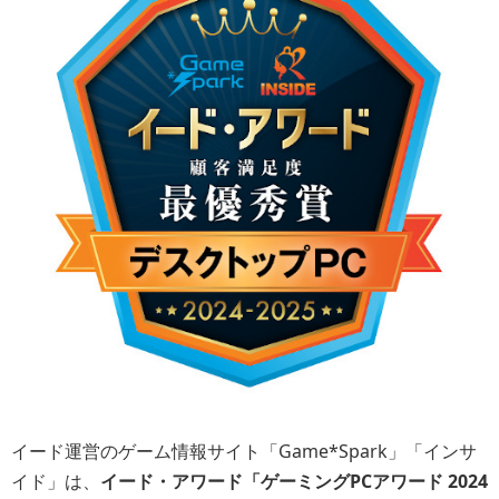
イード運営のゲーム情報サイト「Game*Spark」「インサ
イド」は、
イード・アワード「ゲーミングPCアワード 2024