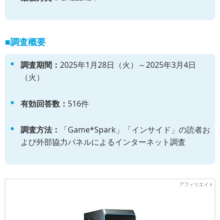
■調査概要
調査期間：
2025年1月28日（火）～2025年3月4日
（火）
有効回答数：
516件
調査方法：
「Game*Spark」「インサイド」の読者お
よび外部協力パネルによるインターネット調査