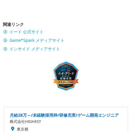
関連リンク
イード 公式サイト
Game*Spark メディアサイト
インサイド メディアサイト
月給28万～/未経験採用枠/研修充実/ゲーム開発エンジニア
株式会社HIGHEST
東京都