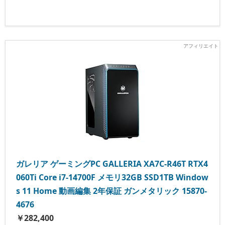
ガレリア ゲーミングPC GALLERIA XA7C-R46T RTX4
060Ti Core i7-14700F メモリ32GB SSD1TB Window
s 11 Home 動画編集 2年保証 ガンメタリック 15870-
4676
￥282,400