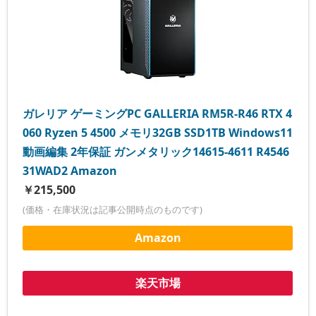
ガレリア ゲーミングPC GALLERIA RM5R-R46 RTX 4
060 Ryzen 5 4500 メモリ32GB SSD1TB Windows11
動画編集 2年保証 ガンメタリック14615-4611 R4546
31WAD2 Amazon
￥215,500
(価格・在庫状況は記事公開時点のものです)
Amazon
楽天市場