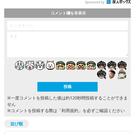
Sponsored by
コメント欄を非表示
※一度コメントを投稿した後は約120秒間投稿することができま
せん
※コメントを投稿する際は
「利用規約」
を必ずご確認ください
並び順