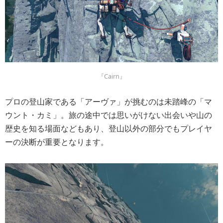
『Cairn』
プロの登山家である「アーヴァ」が挑むのは未踏峰の「マ
ウント・カミ」。旅の途中では思いがけない出会いや山の
歴史を知る場面などもあり、登山以外の部分でもプレイヤ
ーの決断が重要となります。