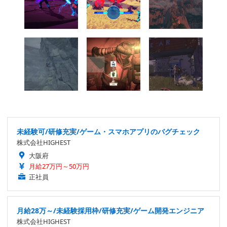
未経験可/研修充実/ゲーム・スマホアプリのバグチェック
株式会社HIGHEST
大阪府
月給27万円～50万円
正社員
月給28万～/未経験採用枠/研修充実/ゲーム開発エンジニア
株式会社HIGHEST