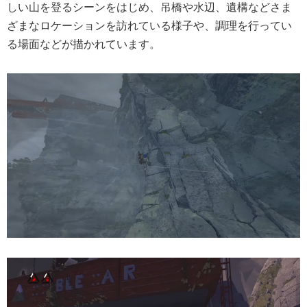
しい山を登るシーンをはじめ、吊橋や水辺、遺構などさま
ざまなロケーションを訪れている様子や、調理を行ってい
る場面などが描かれています。