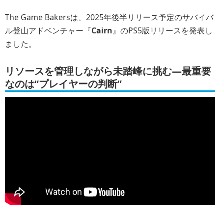
The Game Bakersは、2025年後半リリース予定のサバイバ
ル登山アドベンチャー『
Cairn
』のPS5版リリースを発表し
ました。
リソースを管理しながら未踏峰に挑む―最重要
なのは“プレイヤーの判断”