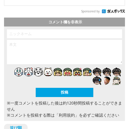
Sponsored by
コメント欄を非表示
※一度コメントを投稿した後は約120秒間投稿することができま
せん
※コメントを投稿する際は
「利用規約」
を必ずご確認ください
並び順