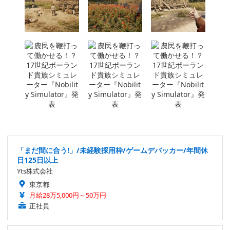
「まだ間に合う!」/未経験採用枠/ゲームデバッカー/年間休
日125日以上
Yts株式会社
東京都
月給28万5,000円～50万円
正社員