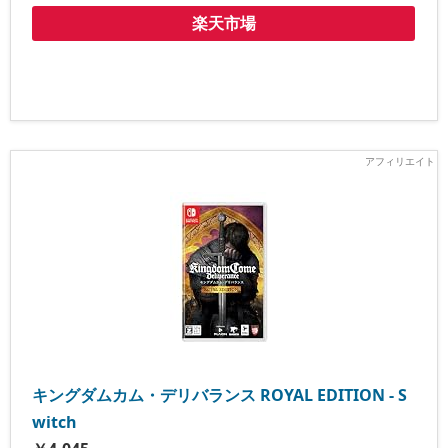
楽天市場
キングダムカム・デリバランス ROYAL EDITION - S
witch