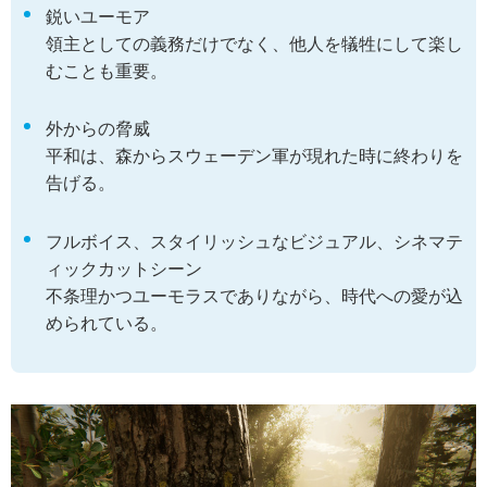
鋭いユーモア
領主としての義務だけでなく、他人を犠牲にして楽し
むことも重要。
外からの脅威
平和は、森からスウェーデン軍が現れた時に終わりを
告げる。
フルボイス、スタイリッシュなビジュアル、シネマテ
ィックカットシーン
不条理かつユーモラスでありながら、時代への愛が込
められている。