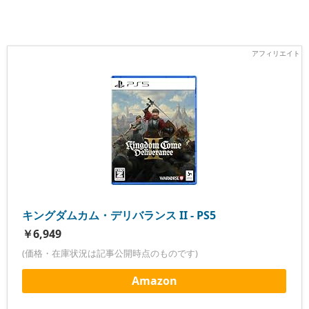
キングダムカム・デリバランス II - PS5
￥6,949
(価格・在庫状況は記事公開時点のものです)
Amazon