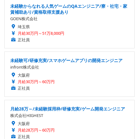
未経験からなれる人気ゲームのQAエンジニア/寮・社宅・家
賃補助あり/資格取得支援あり
GOEN株式会社
埼玉県
月給30万円～51万8,000円
正社員
未経験可/研修充実/スマホゲームアプリの開発エンジニア
infront株式会社
大阪府
月給30万円～60万円
正社員
月給28万～/未経験採用枠/研修充実/ゲーム開発エンジニア
株式会社HIGHEST
大阪府
月給28万円～60万円
正社員