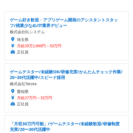
ゲーム好き歓迎・アプリゲーム開発のアシスタントスタッ
フ/残業少なめ/IT業界デビュー
株式会社ELシステム
埼玉県
月給29万2,900円～50万円
正社員
ゲームテスター/未経験OK/研修充実/かんたんチェック作業/
20~30代活躍中/スピード採用
株式会社Tetote
愛知県
月給27万円～33万円
正社員
「月収30万円可能」/ゲームテスター/未経験歓迎/研修制度
充実/20〜30代活躍中