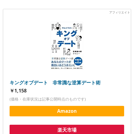
キングオブデート 非常識な逆算デート術
￥1,158
(価格・在庫状況は記事公開時点のものです)
Amazon
楽天市場