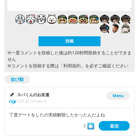
※一度コメントを投稿した後は約120秒間投稿することができま
せん
※コメントを投稿する際は
「利用規約」
を必ずご確認ください
並び順
スパくんのお友達
Menu
2025-05-29 6:46:16
丁度デートをしたの実績解除したかったんだよね
1
返信