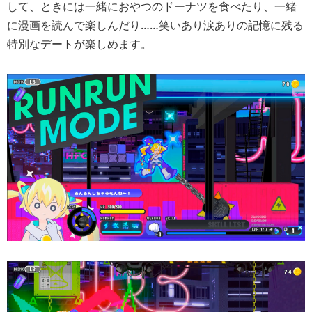
して、ときには一緒におやつのドーナツを食べたり、一緒
に漫画を読んで楽しんだり……笑いあり涙ありの記憶に残る
特別なデートが楽しめます。