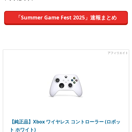
「Summer Game Fest 2025」速報まとめ
【純正品】Xbox ワイヤレス コントローラー (ロボッ
ト ホワイト)