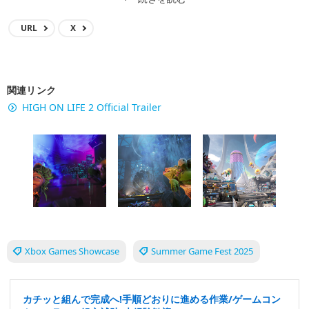
URL
X
関連リンク
HIGH ON LIFE 2 Official Trailer
Xbox Games Showcase
Summer Game Fest 2025
カチッと組んで完成へ!手順どおりに進める作業/ゲームコン