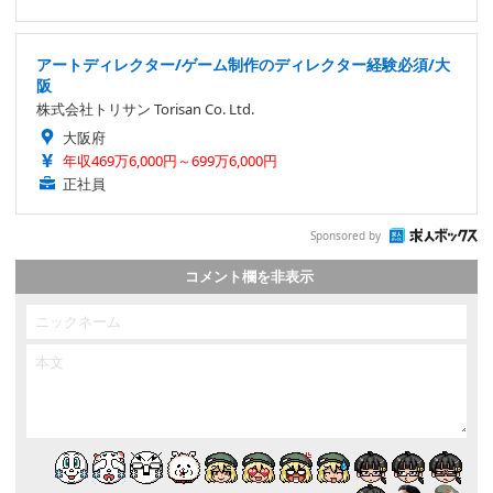
アートディレクター/ゲーム制作のディレクター経験必須/大
阪
株式会社トリサン Torisan Co. Ltd.
大阪府
年収469万6,000円～699万6,000円
正社員
Sponsored by
コメント欄を非表示