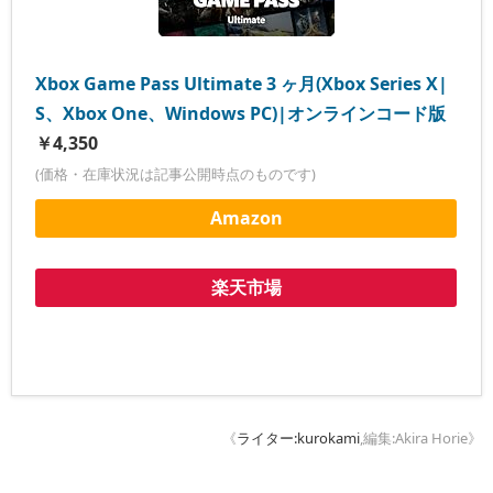
Xbox Game Pass Ultimate 3 ヶ月(Xbox Series X|
S、Xbox One、Windows PC)|オンラインコード版
￥4,350
(価格・在庫状況は記事公開時点のものです)
Amazon
楽天市場
《
ライター:kurokami
,編集:Akira Horie》