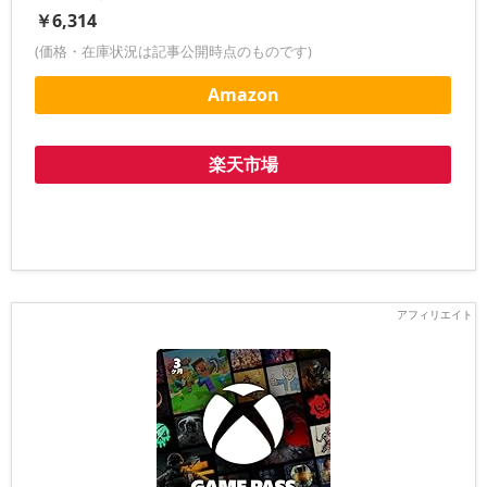
￥6,314
(価格・在庫状況は記事公開時点のものです)
Amazon
楽天市場