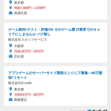
東京都
時給1,800円～2,500円
派遣社員
ゲーム制作/テスト・評価/SE そのゲーム愛 IT業界でのキャ
リアにしませんか バグ探し
株式会社スタッフサービス
大阪府
月給24万円～50万円
正社員
アプリゲームのサーバーサイド開発エンジニア募集～80万新
宿/リモート
株式会社D-code
東京都
月給60万円～80万円
業務委託