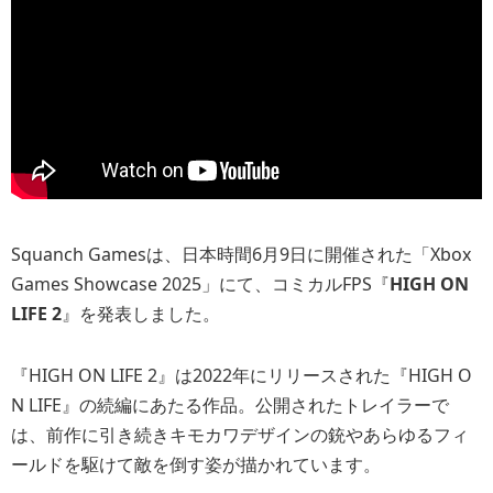
Squanch Gamesは、日本時間6月9日に開催された「Xbox
Games Showcase 2025」にて、コミカルFPS『
HIGH ON
LIFE 2
』を発表しました。
『HIGH ON LIFE 2』は2022年にリリースされた『HIGH O
N LIFE』の続編にあたる作品。公開されたトレイラーで
は、前作に引き続きキモカワデザインの銃やあらゆるフィ
ールドを駆けて敵を倒す姿が描かれています。