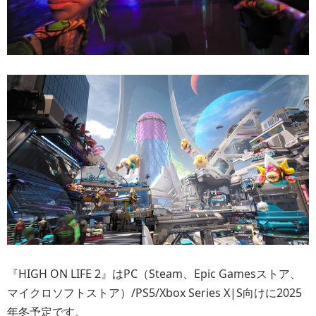
『HIGH ON LIFE 2』はPC（Steam、Epic Gamesストア、
マイクロソフトストア）/PS5/Xbox Series X|S向けに2025
年冬予定です。