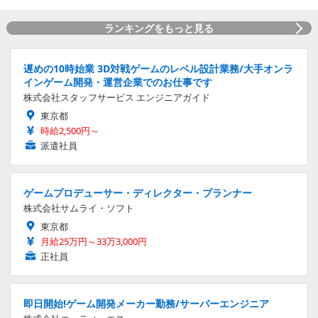
ランキングをもっと見る
遅めの10時始業 3D対戦ゲームのレベル設計業務/大手オンラ
インゲーム開発・運営企業でのお仕事です
株式会社スタッフサービス エンジニアガイド
東京都
時給2,500円～
派遣社員
ゲームプロデューサー・ディレクター・プランナー
株式会社サムライ・ソフト
東京都
月給25万円～33万3,000円
正社員
即日開始!ゲーム開発メーカー勤務/サーバーエンジニア