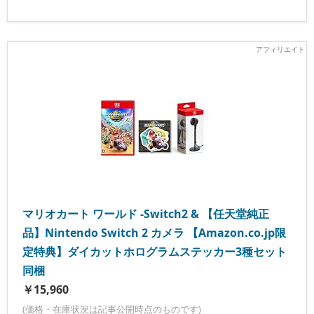
マリオカート ワールド -Switch2 & 【任天堂純正
品】Nintendo Switch 2 カメラ 【Amazon.co.jp限
定特典】ダイカットホログラムステッカー3種セット
同梱
￥15,960
(価格・在庫状況は記事公開時点のものです)