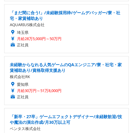
「まだ間に合う!」/未経験採用枠/ゲームデバッガー/寮・社
宅・家賃補助あり
AQUARIUS株式会社
埼玉県
月給28万5,000円～50万円
正社員
未経験からなれる人気ゲームのQAエンジニア/寮・社宅・家
賃補助あり/資格取得支援あり
株式会社RK
愛知県
月給30万円～51万8,000円
正社員
「新卒・27卒」ゲームエフェクトデザイナー/未経験歓迎/技
や魔法の演出作成/月30万以上可
ベンタス株式会社