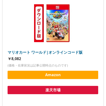
マリオカート ワールド|オンラインコード版
￥8,082
(価格・在庫状況は記事公開時点のものです)
Amazon
楽天市場