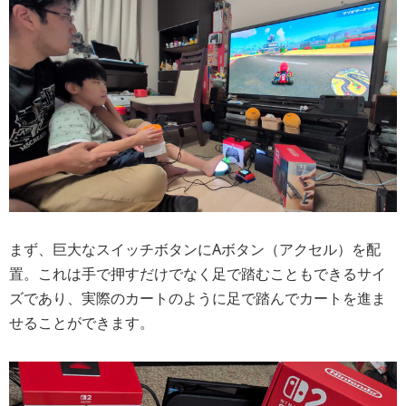
まず、巨大なスイッチボタンにAボタン（アクセル）を配
置。これは手で押すだけでなく足で踏むこともできるサイ
ズであり、実際のカートのように足で踏んでカートを進ま
せることができます。