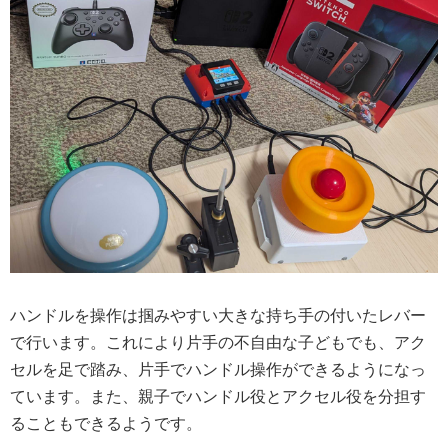
ハンドルを操作は掴みやすい大きな持ち手の付いたレバー
で行います。これにより片手の不自由な子どもでも、アク
セルを足で踏み、片手でハンドル操作ができるようになっ
ています。また、親子でハンドル役とアクセル役を分担す
ることもできるようです。