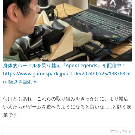
身体的ハードルを乗り越え『Apex Legends』を配信中！
https://www.gamespark.jp/article/2024/02/25/138768.ht
ml
続きを読む »
何はともあれ、これらの取り組みをきっかけに、より幅広
い人たちがゲームを遊べるようになると良いな……と願う次
第です。