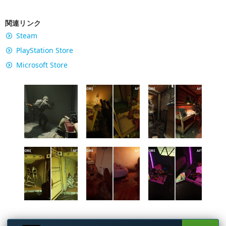
関連リンク
Steam
PlayStation Store
Microsoft Store