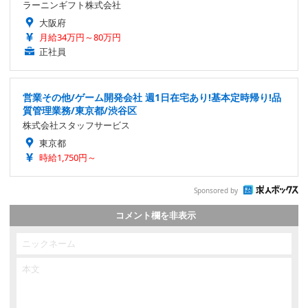
ラーニンギフト株式会社
大阪府
月給34万円～80万円
正社員
営業その他/ゲーム開発会社 週1日在宅あり!基本定時帰り!品
質管理業務/東京都/渋谷区
株式会社スタッフサービス
東京都
時給1,750円～
Sponsored by
コメント欄を非表示