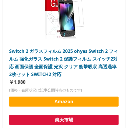
Switch 2 ガラスフィルム 2025 ohyes Switch 2 フィ
ルム 強化ガラス Switch 2 保護フィルム スイッチ2対
応 画面保護 全面保護 光沢 クリア 衝撃吸収 高透過率
2枚セット SWITCH2 対応
￥1,980
(価格・在庫状況は記事公開時点のものです)
Amazon
楽天市場