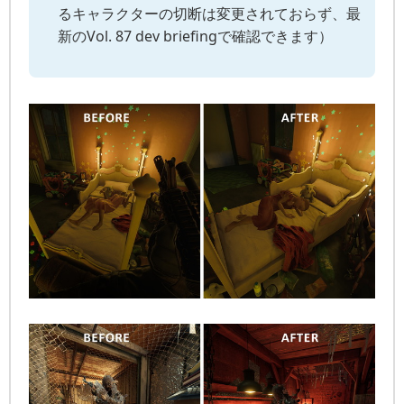
るキャラクターの切断は変更されておらず、最
新のVol. 87 dev briefingで確認できます）