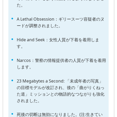
た。
A Lethal Obsession：ギリースーツ容疑者のヌ
ードが調整されました。
Hide and Seek：女性人質が下着を着用しま
す。
Narcos：警察の情報提供者の人質が下着を着用
します。
23 Megabytes a Second: 「未成年者の写真」
の目標モデルが改訂され、後の「曲がりくねっ
た道」ミッションとの物語的なつながりも強化
されました。
死後の切断は無効になりました。(注:生きてい