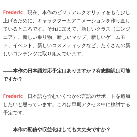
Frederic
現在、本作のビジュアルクオリティをもう少し
上げるために、キャラクターとアニメーションを作り直し
ているところです。それに加えて、新しいクラス（エンジ
ニア）、新しい乗り物、新しいマップ、新しいゲームモー
ド、イベント、新しいコスメティックなど、たくさんの新
しいコンテンツに取り組んでいます。
――本作の日本語対応予定はありますか？有志翻訳は可能
ですか？
Frederic
日本語を含むいくつかの言語のサポートを追加
したいと思っています。これは早期アクセス中に検討する
予定です。
――本作の配信や収益化はしても大丈夫ですか？