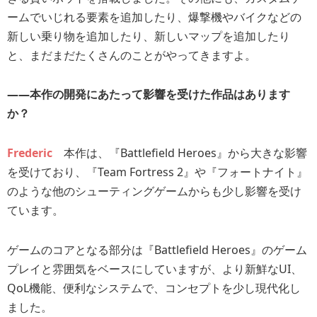
ームでいじれる要素を追加したり、爆撃機やバイクなどの
新しい乗り物を追加したり、新しいマップを追加したり
と、まだまだたくさんのことがやってきますよ。
――本作の開発にあたって影響を受けた作品はあります
か？
Frederic
本作は、『Battlefield Heroes』から大きな影響
を受けており、『Team Fortress 2』や『フォートナイト』
のような他のシューティングゲームからも少し影響を受け
ています。
ゲームのコアとなる部分は『Battlefield Heroes』のゲーム
プレイと雰囲気をベースにしていますが、より新鮮なUI、
QoL機能、便利なシステムで、コンセプトを少し現代化し
ました。