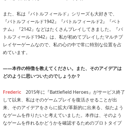
また、私は『バトルフィールド』シリーズも大好きで、
『バトルフィールド1942』『バトルフィールド2』『ベト
ナム』『2142』などはたくさんプレイしてきました。『バ
トルフィールド1942』は、私が初めてプレイしたマルチプ
レイヤーゲームなので、私の心の中で常に特別な位置を占
めています。
――本作の特徴を教えてください。また、そのアイデアは
どのように思いついたのでしょうか？
Frederic
2015年に『Battlefield Heroes』がサービス終了
して以来、私はそのゲームプレイを復活させることが出
来、そのアイデアをさらに拡大/革新的に出来る、似たよう
なゲームを作りたいと考えていました。本作は、そのよう
なゲームを作れるかどうかを確認するためのプロトタイプ