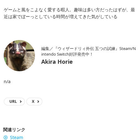
ゲームと風をこよなく愛する暇人。趣味は多い方だったはずが、最
近は家でぼーっとしている時間が増えてきた気がしている
編集／『ウィザードリィ外伝 五つの試練』Steam/N
intendo Switch好評発売中！
Akira Horie
n/a
URL
X
関連リンク
Steam