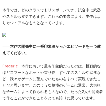
本作では、どのクラスでもリスポーンでき、試合中に武器
やスキルも変更できます。これらの要素により、本作はよ
りカジュアルなものとなっています。
――本作の開発中に一番印象深かったエピソードを一つ教
えてください。
Frederic
本作において最も印象的だったのは、挑戦的な
ほどスマートなボットや乗り物、すべてのスキルや武器な
ど、我々がゲームに望んでいたものをすべて実現できたこ
とだと思います。このような規模のゲームは通常、大規模
なチームによって作られるものなので、たった2人の開発者
で作ることができたことをとても誇りに思っています。