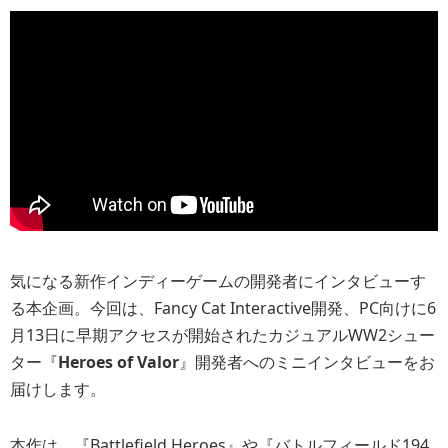
気になる新作インディーゲームの開発者にインタビューす
る本企画。今回は、Fancy Cat Interactive開発、PC向けに6
月13日に早期アクセスが開始されたカジュアルWW2シュー
ター『
Heroes of Valor
』開発者へのミニインタビューをお
届けします。
本作は、『Battlefield Heroes』や『バトルフィールド194