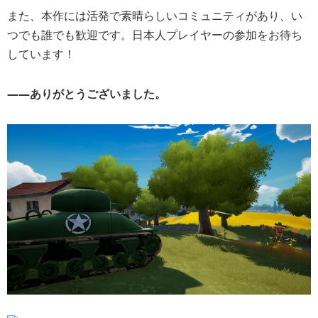
また、本作には活発で素晴らしいコミュニティがあり、い
つでも誰でも歓迎です。日本人プレイヤーの参加をお待ち
しています！
――ありがとうございました。