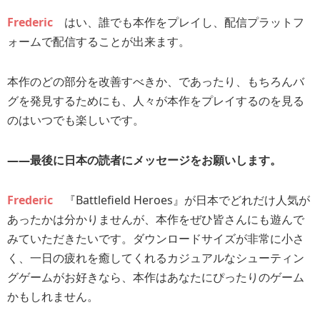
Frederic
はい、誰でも本作をプレイし、配信プラットフ
ォームで配信することが出来ます。
本作のどの部分を改善すべきか、であったり、もちろんバ
グを発見するためにも、人々が本作をプレイするのを見る
のはいつでも楽しいです。
――最後に日本の読者にメッセージをお願いします。
Frederic
『Battlefield Heroes』が日本でどれだけ人気が
あったかは分かりませんが、本作をぜひ皆さんにも遊んで
みていただきたいです。ダウンロードサイズが非常に小さ
く、一日の疲れを癒してくれるカジュアルなシューティン
グゲームがお好きなら、本作はあなたにぴったりのゲーム
かもしれません。