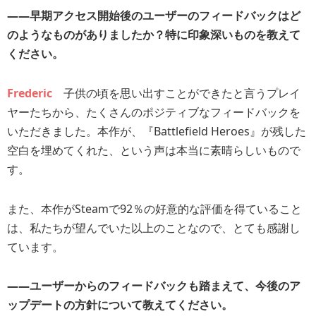
――早期アクセス開始後のユーザーのフィードバックはど
のようなものがありましたか？特に印象深いものを教えて
ください。
Frederic
子供の頃を思い出すことができたと言うプレイ
ヤーたちから、たくさんのポジティブなフィードバックを
いただきました。本作が、『Battlefield Heroes』が残した
空白を埋めてくれた、という声は本当に素晴らしいもので
す。
また、本作がSteamで92％の好意的な評価を得ていること
は、私たちが望んでいた以上のことなので、とても感謝し
ています。
――ユーザーからのフィードバックも踏まえて、今後のア
ップデートの方針について教えてください。