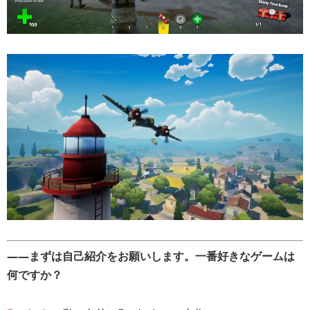
――まずは自己紹介をお願いします。一番好きなゲームは
何ですか？