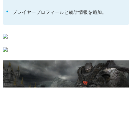
プレイヤープロフィールと統計情報を追加。