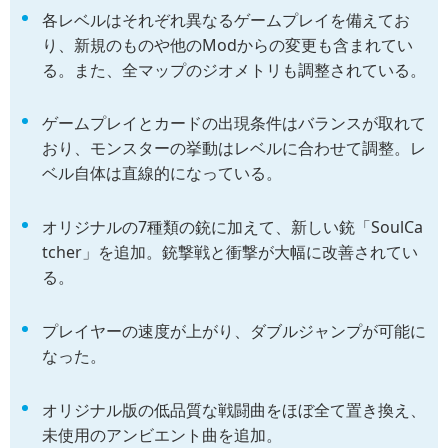
各レベルはそれぞれ異なるゲームプレイを備えてお
り、新規のものや他のModからの変更も含まれてい
る。また、全マップのジオメトリも調整されている。
ゲームプレイとカードの出現条件はバランスが取れて
おり、モンスターの挙動はレベルに合わせて調整。レ
ベル自体は直線的になっている。
オリジナルの7種類の銃に加えて、新しい銃「SoulCa
tcher」を追加。銃撃戦と衝撃が大幅に改善されてい
る。
プレイヤーの速度が上がり、ダブルジャンプが可能に
なった。
オリジナル版の低品質な戦闘曲をほぼ全て置き換え、
未使用のアンビエント曲を追加。