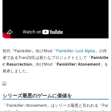
初代『Painkiller』向けMod「
Painkiller: Lost Alpha
」の作
者であるTranZit氏は新たなプロジェクトとして『
Painkille
r: Resurrection
』向けMod「
Painkiller: Atonement
」を
発表しました。
シリーズ最悪のゲームに価値を
「Painkiller: Atonement」はシリーズ最悪と言われる『Pai