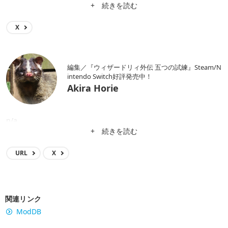
n/a
+ 続きを読む
URL
X
関連リンク
ModDB