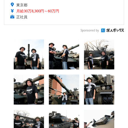
東京都
月給30万8,300円～60万円
正社員
Sponsored by