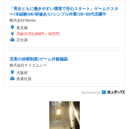
「男女ともに働きやすい環境で安心スタート」ゲームテスタ
ー/未経験OK/研修あり/シンプル作業/20~30代活躍中
株式会社Tetote
東京都
月給31万5,000円～50万円
正社員
充実の休暇制度/ゲーム外観確認
株式会社ケイエムシー
大阪府
派遣社員
Sponsored by