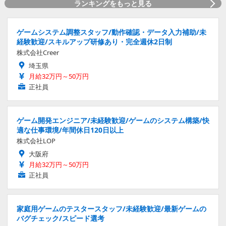
ランキングをもっと見る
ゲームシステム調整スタッフ/動作確認・データ入力補助/未
経験歓迎/スキルアップ研修あり・完全週休2日制
株式会社Creer
埼玉県
月給32万円～50万円
正社員
ゲーム開発エンジニア/未経験歓迎/ゲームのシステム構築/快
適な仕事環境/年間休日120日以上
株式会社LOP
大阪府
月給32万円～50万円
正社員
家庭用ゲームのテスタースタッフ/未経験歓迎/最新ゲームの
バグチェック/スピード選考