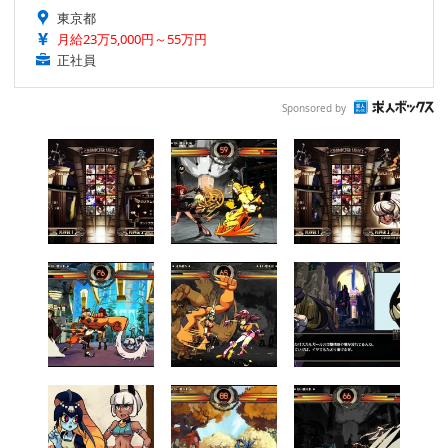
東京都
月給23万5,000円～55万円
正社員
Sponsored by