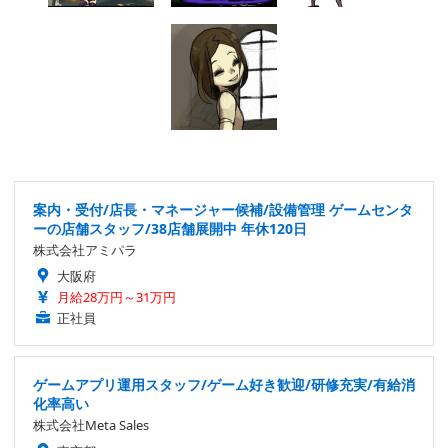
案内・受付/店長・マネージャー候補/設備管理 ゲームセンタ
ーの店舗スタッフ/38店舗展開中 年休120日
株式会社アミパラ
大阪府
月給28万円～31万円
正社員
ゲームアプリ運用スタッフ/ゲーム好き歓迎/研修充実/有給消
化率高い
株式会社Meta Sales