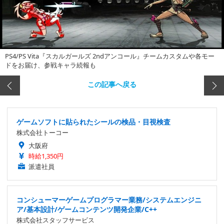
PS4/PS Vita『スカルガールズ 2ndアンコール』チームカスタムや各モー
ドをお届け、参戦キャラ続報も
この記事へ戻る
ゲームソフトに貼られたシールの検品・目視検査
株式会社トーコー
大阪府
時給1,350円
派遣社員
コンシューマーゲームプログラマー業務/システムエンジニ
ア/基本設計/ゲームコンテンツ開発企業/C++
株式会社スタッフサービス