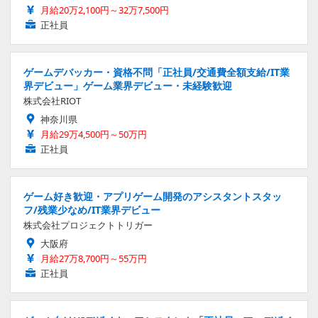
月給20万2,100円～32万7,500円
正社員
ゲームデバッカー・資格不問「正社員/交通費全額支給/IT業
界デビュー」ゲーム業界デビュー・未経験歓迎
株式会社RIOT
神奈川県
月給29万4,500円～50万円
正社員
ゲーム好き歓迎・アプリゲーム開発のアシスタントスタッ
フ/残業少なめ/IT業界デビュー
株式会社プロジェクトトリガー
大阪府
月給27万8,700円～55万円
正社員