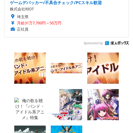
ゲームデバッカー/不具合チェック/PCスキル歓迎
株式会社RIOT
埼玉県
月給31万7,700円～50万円
正社員
Sponsored by