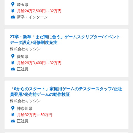
埼玉県
月給24万7,500円～32万円
新卒・インターン
27卒・新卒「まだ間に合う」ゲームスクリプター/イベント
データ設定/研修制度充実
株式会社キソシン
愛知県
月給26万3,400円～32万円
正社員
「0からのスタート」家庭用ゲームのテスタースタッフ/正社
員登用/発売前ゲームの動作検証
株式会社キソシン
神奈川県
月給32万円～50万円
正社員