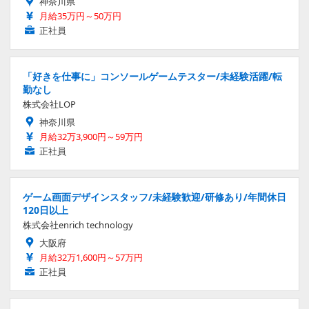
神奈川県
月給35万円～50万円
正社員
「好きを仕事に」コンソールゲームテスター/未経験活躍/転
勤なし
株式会社LOP
神奈川県
月給32万3,900円～59万円
正社員
ゲーム画面デザインスタッフ/未経験歓迎/研修あり/年間休日
120日以上
株式会社enrich technology
大阪府
月給32万1,600円～57万円
正社員