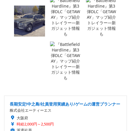
長期安定!中之島!社員登用実績あり/ゲームの運営プランナー
株式会社エーティーエス
大阪府
時給2,000円～2,500円
派遣社員