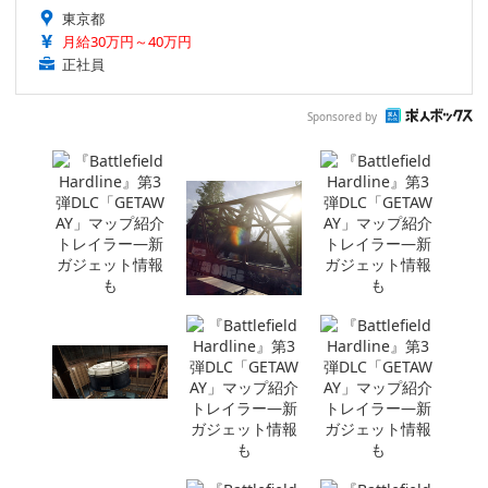
東京都
月給30万円～40万円
正社員
Sponsored by