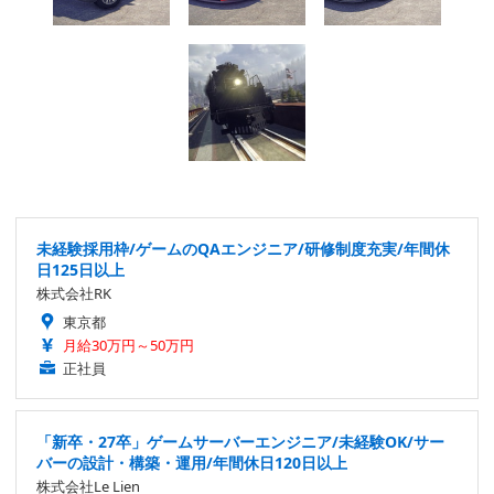
未経験採用枠/ゲームのQAエンジニア/研修制度充実/年間休
日125日以上
株式会社RK
東京都
月給30万円～50万円
正社員
「新卒・27卒」ゲームサーバーエンジニア/未経験OK/サー
バーの設計・構築・運用/年間休日120日以上
株式会社Le Lien