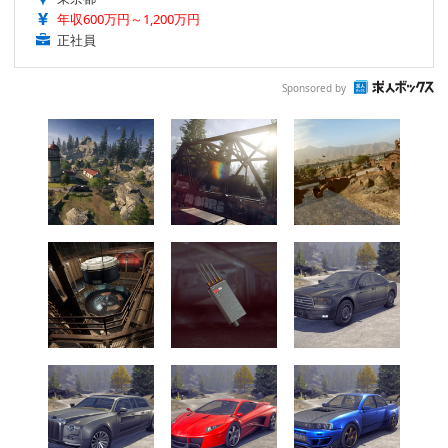
年収600万円～1,200万円
正社員
Sponsored by