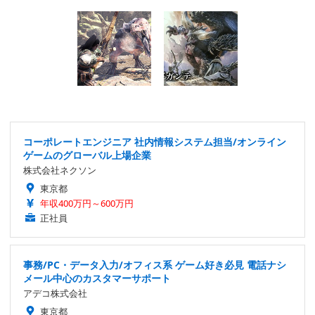
コーポレートエンジニア 社内情報システム担当/オンライン
ゲームのグローバル上場企業
株式会社ネクソン
東京都
年収400万円～600万円
正社員
事務/PC・データ入力/オフィス系 ゲーム好き必見 電話ナシ
メール中心のカスタマーサポート
アデコ株式会社
東京都