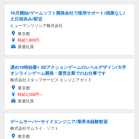
10月開始/ゲームソフト開発会社で採用サポート/残業なし/
土日祝休み/駅近
ヒューマンリソシア株式会社
東京都
時給1,800円
派遣社員
遅め10時始業+ 3Dアクションゲームのレベルデザイン/大手
オンラインゲーム開発・運営企業でのお仕事です
株式会社スタッフサービス エンジニアガイド
東京都
時給2,500円～
派遣社員
ゲームサーバーサイドエンジニア/業界未経験歓迎
株式会社サムライ・ソフト
東京都