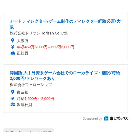
アートディレクター/ゲーム制作のディレクター経験必須/大
阪
株式会社トリサン Torisan Co. Ltd.
大阪府
年収469万6,000円～699万6,000円
正社員
韓国語 大手外資系ゲーム会社でのローカライズ・翻訳/時給
2,000円/テレワークあり
株式会社フェローシップ
東京都
時給1,500円～2,000円
派遣社員
Sponsored by