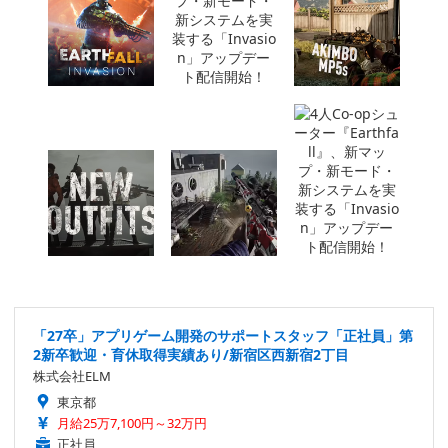
「27卒」アプリゲーム開発のサポートスタッフ「正社員」第
2新卒歓迎・育休取得実績あり/新宿区西新宿2丁目
株式会社ELM
東京都
月給25万7,100円～32万円
正社員