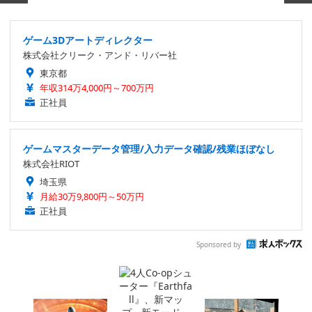
ゲーム3Dアートディレクター
株式会社クリーク・アンド・リバー社
東京都
年収314万4,000円～700万円
正社員
ゲームマスターデータ管理/入力データ確認/残業ほぼなし
株式会社RIOT
埼玉県
月給30万9,800円～50万円
正社員
Sponsored by