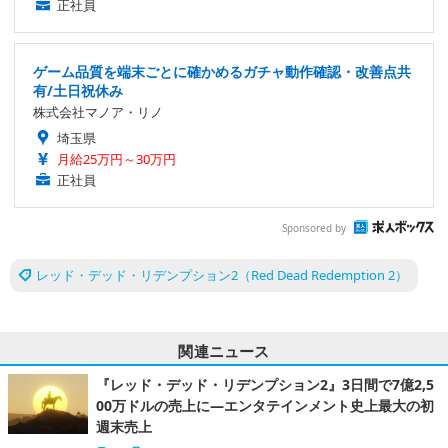
正社員
ゲーム品質を端末ごとに確かめるガチャ動作確認・改善点共
有/土日祝休み
株式会社マノア・リノ
埼玉県
月給25万円～30万円
正社員
Sponsored by
レッド・デッド・リデンプション2（Red Dead Redemption 2）
関連ニュース
『レッド・デッド・リデンプション2』3日間で7億2,5
00万ドルの売上に―エンタテインメント史上最大の初
週末売上