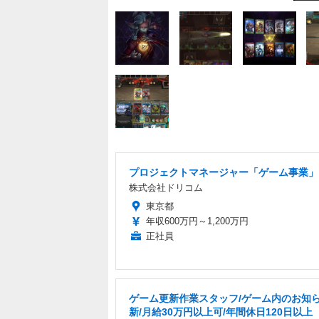
プロジェクトマネージャー「ゲーム事業」
株式会社ドリコム
東京都
年収600万円～1,200万円
正社員
ゲーム更新作業スタッフ/ゲーム内のお知
新/月給30万円以上可/年間休日120日以上