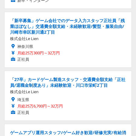
新卒・インターン
「新卒募集」ゲーム会社でのデータ入力スタッフ正社員「残
業ほぼなし」交通費全額支給・未経験歓迎/髪型・服装自由/
川崎市幸区新川通2丁目
株式会社Le Lien
神奈川県
月給25万300円～32万円
正社員
「27卒」カードゲーム製造スタッフ・交通費全額支給「正社
員/退職金制度あり」未経験歓迎・川口市栄町2丁目
株式会社Le Lien
埼玉県
月給25万6,700円～32万円
正社員
ゲームアプリ運用スタッフ/ゲーム好き歓迎/研修充実/有給消