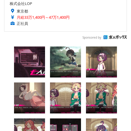
株式会社LOP
東京都
月給33万1,400円～47万1,400円
正社員
Sponsored by