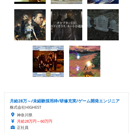
月給28万～/未経験採用枠/研修充実/ゲーム開発エンジニア
株式会社HIGHEST
神奈川県
月給28万円～60万円
正社員