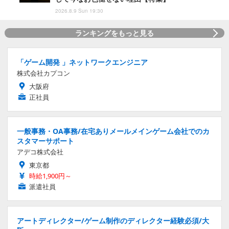
2026.8.9 Sun 19:30
ランキングをもっと見る
「ゲーム開発 」ネットワークエンジニア
株式会社カプコン
大阪府
正社員
一般事務・OA事務/在宅ありメールメインゲーム会社でのカ
スタマーサポート
アデコ株式会社
東京都
時給1,900円～
派遣社員
アートディレクター/ゲーム制作のディレクター経験必須/大