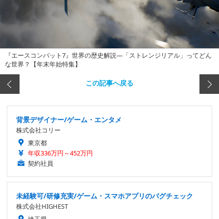
『エースコンバット7』世界の歴史解説―「ストレンジリアル」ってどん
な世界？【年末年始特集】
この記事へ戻る
背景デザイナー/ゲーム・エンタメ
株式会社コリー
東京都
年収336万円～452万円
契約社員
未経験可/研修充実/ゲーム・スマホアプリのバグチェック
株式会社HIGHEST