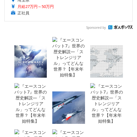
埼玉県
月給27万円～50万円
正社員
Sponsored by