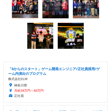
「0からのスタート」ゲーム開発エンジニア/正社員採用/ゲ
ーム内演出のプログラム
株式会社ELM
神奈川県
月給34万円～60万円
正社員