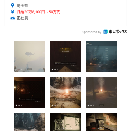
埼玉県
月給30万8,100円～50万円
正社員
Sponsored by