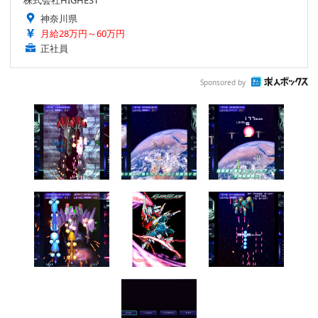
株式会社HIGHEST
神奈川県
月給28万円～60万円
正社員
Sponsored by