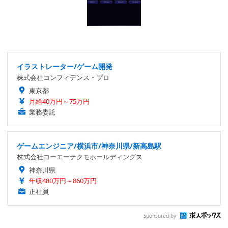
イラストレーター/ゲーム開発
株式会社コンフィデンス・プロ
東京都
月給40万円～75万円
業務委託
ゲームエンジニア/横浜市/神奈川県/新高島駅
株式会社コーエーテクモホールディングス
神奈川県
年収480万円～860万円
正社員
Sponsored by