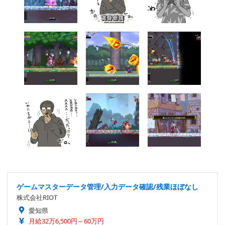
ゲームマスターデータ管理/入力データ確認/残業ほぼなし
株式会社RIOT
愛知県
月給32万6,500円～60万円