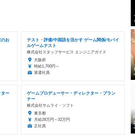
訳のお
テスト・評価/中国語を活かす ゲーム関係/モバイ
ルゲームテスト
株式会社スタッフサービス エンジニアガイド
大阪府
時給1,700円～
派遣社員
クター
ゲームプロデューサー・ディレクター・プラン
ナー
株式会社サムライ・ソフト
東京都
月給28万円～32万円
正社員