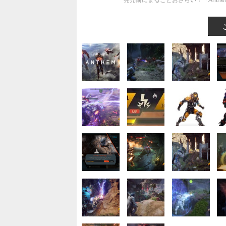
発売前にまるごとおさらい！『Ant