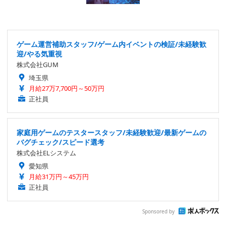
ゲーム運営補助スタッフ/ゲーム内イベントの検証/未経験歓
迎/やる気重視
株式会社GUM
埼玉県
月給27万7,700円～50万円
正社員
家庭用ゲームのテスタースタッフ/未経験歓迎/最新ゲームの
バグチェック/スピード選考
株式会社ELシステム
愛知県
月給31万円～45万円
正社員
Sponsored by