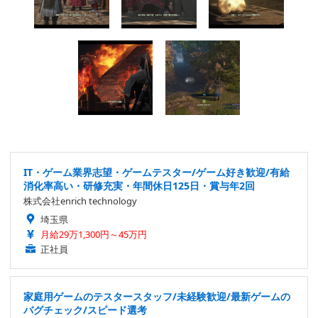
IT・ゲーム業界志望・ゲームテスター/ゲーム好き歓迎/有給
消化率高い・研修充実・年間休日125日・賞与年2回
株式会社enrich technology
埼玉県
月給29万1,300円～45万円
正社員
家庭用ゲームのテスタースタッフ/未経験歓迎/最新ゲームの
バグチェック/スピード選考