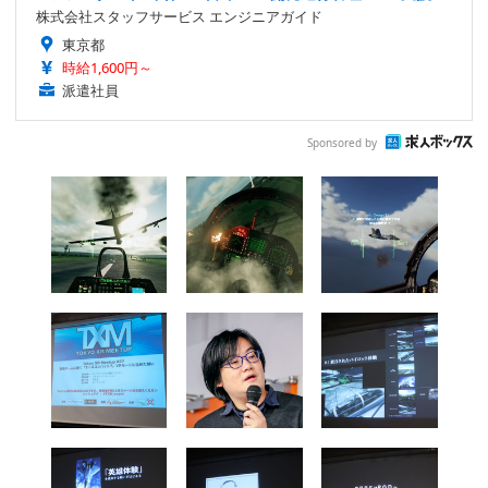
株式会社スタッフサービス エンジニアガイド
東京都
時給1,600円～
派遣社員
Sponsored by