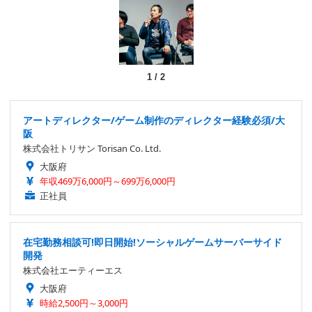
1
/
2
アートディレクター/ゲーム制作のディレクター経験必須/大
阪
株式会社トリサン Torisan Co. Ltd.
大阪府
年収469万6,000円～699万6,000円
正社員
在宅勤務相談可!即日開始!ソーシャルゲームサーバーサイド
開発
株式会社エーティーエス
大阪府
時給2,500円～3,000円