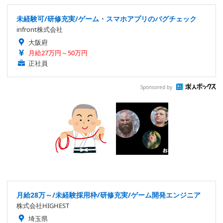
未経験可/研修充実/ゲーム・スマホアプリのバグチェック
infront株式会社
大阪府
月給27万円～50万円
正社員
Sponsored by
月給28万～/未経験採用枠/研修充実/ゲーム開発エンジニア
株式会社HIGHEST
埼玉県