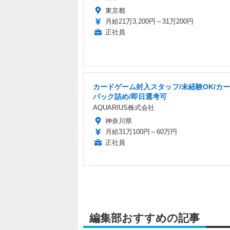
東京都
月給21万3,200円～31万200円
正社員
カードゲーム封入スタッフ/未経験OK/カ
パック詰め/即日選考可
AQUARIUS株式会社
神奈川県
月給31万100円～60万円
正社員
編集部おすすめの記事