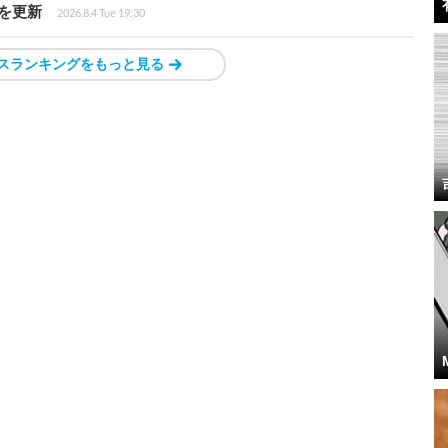
値を更新
2026.8.4 Tue 19:30
スランキングをもっと見る