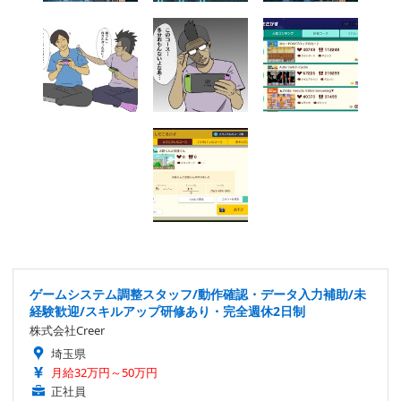
ゲームシステム調整スタッフ/動作確認・データ入力補助/未
経験歓迎/スキルアップ研修あり・完全週休2日制
株式会社Creer
埼玉県
月給32万円～50万円
正社員