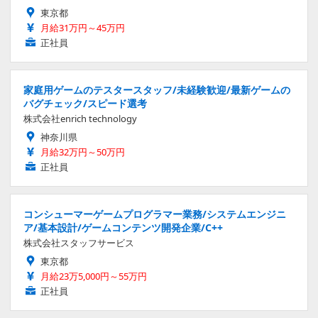
東京都
月給31万円～45万円
正社員
家庭用ゲームのテスタースタッフ/未経験歓迎/最新ゲームの
バグチェック/スピード選考
株式会社enrich technology
神奈川県
月給32万円～50万円
正社員
コンシューマーゲームプログラマー業務/システムエンジニ
ア/基本設計/ゲームコンテンツ開発企業/C++
株式会社スタッフサービス
東京都
月給23万5,000円～55万円
正社員