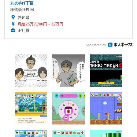
丸の内1丁目
株式会社ELM
愛知県
月給25万7,700円～32万円
正社員
Sponsored by