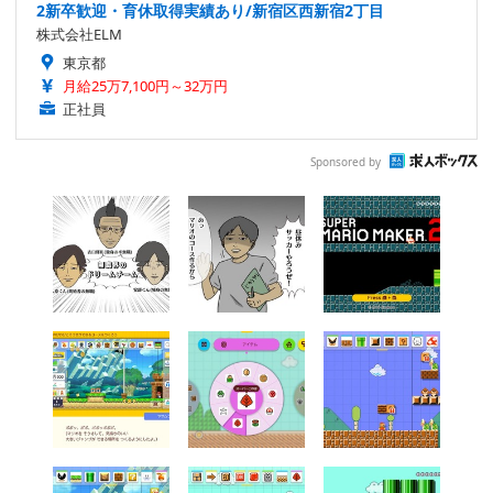
2新卒歓迎・育休取得実績あり/新宿区西新宿2丁目
株式会社ELM
東京都
月給25万7,100円～32万円
正社員
Sponsored by