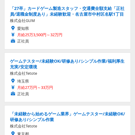
「27卒」カードゲーム製造スタッフ・交通費全額支給「正社
員/退職金制度あり」未経験歓迎・名古屋市中村区名駅1丁目
株式会社GUM
愛知県
月給25万3,500円～32万円
正社員
ゲームテスター/未経験OK/研修あり/シンプル作業/福利厚生
充実/安定環境
株式会社Tetote
埼玉県
月給27万円～33万円
正社員
「未経験から始めるゲーム業界」ゲームテスター/未経験OK/
研修あり/シンプル作業
株式会社Tetote
東京都