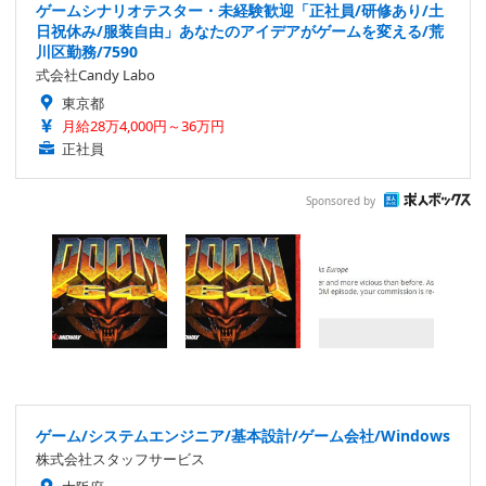
ゲームシナリオテスター・未経験歓迎「正社員/研修あり/土
日祝休み/服装自由」あなたのアイデアがゲームを変える/荒
川区勤務/7590
式会社Candy Labo
東京都
月給28万4,000円～36万円
正社員
Sponsored by
ゲーム/システムエンジニア/基本設計/ゲーム会社/Windows
株式会社スタッフサービス