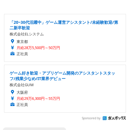
「20~30代活躍中」ゲーム運営アシスタント/未経験歓迎/第
二新卒歓迎
株式会社ELシステム
東京都
月給28万5,500円～50万円
正社員
ゲーム好き歓迎・アプリゲーム開発のアシスタントスタッ
フ/残業少なめ/IT業界デビュー
株式会社GUM
大阪府
月給29万6,300円～55万円
正社員
Sponsored by