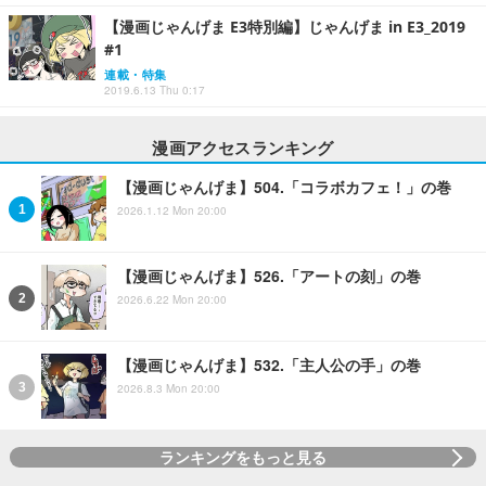
【漫画じゃんげま E3特別編】じゃんげま in E3_2019
#1
連載・特集
2019.6.13 Thu 0:17
漫画アクセスランキング
【漫画じゃんげま】504.「コラボカフェ！」の巻
2026.1.12 Mon 20:00
【漫画じゃんげま】526.「アートの刻」の巻
2026.6.22 Mon 20:00
【漫画じゃんげま】532.「主人公の手」の巻
2026.8.3 Mon 20:00
ランキングをもっと見る