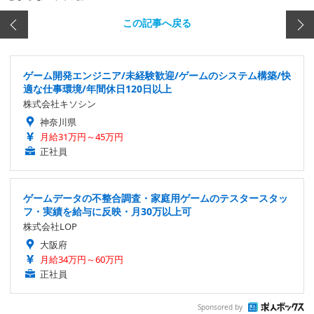
この記事へ戻る
ゲーム開発エンジニア/未経験歓迎/ゲームのシステム構築/快
適な仕事環境/年間休日120日以上
株式会社キソシン
神奈川県
月給31万円～45万円
正社員
ゲームデータの不整合調査・家庭用ゲームのテスタースタッ
フ・実績を給与に反映・月30万以上可
株式会社LOP
大阪府
月給34万円～60万円
正社員
Sponsored by