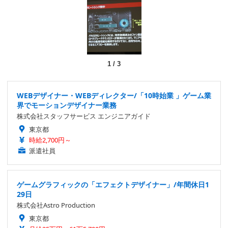
1
/
3
WEBデザイナー・WEBディレクター/「10時始業 」ゲーム業
界でモーションデザイナー業務
株式会社スタッフサービス エンジニアガイド
東京都
時給2,700円～
派遣社員
ゲームグラフィックの「エフェクトデザイナー」/年間休日1
29日
株式会社Astro Production
東京都