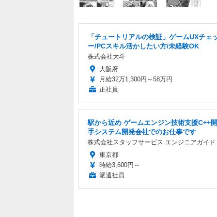
「チュートリアルの検証」ゲームUXチェ
ー/PCスキル活かしたい方/未経験OK
株式会社大斗
大阪府
月給32万1,300円～58万円
正社員
駅から近め ゲームエンジン技術支援C++開
手システム開発会社でのお仕事です
株式会社スタッフサービス エンジニアガイド
東京都
時給3,600円～
派遣社員