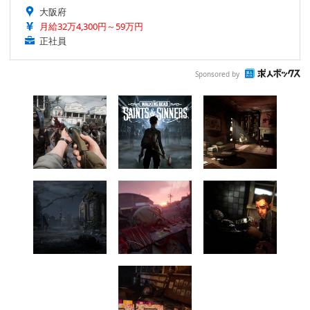
大阪府
月給32万4,300円～59万円
正社員
Sponsored by