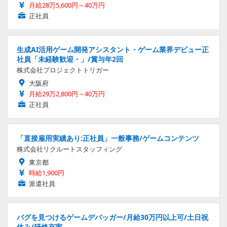
月給28万5,600円～40万円
正社員
生成AI活用ゲーム開発アシスタント・ゲーム業界デビュー正
社員「未経験歓迎・」/賞与年2回
株式会社プロジェクトトリガー
大阪府
月給29万2,800円～40万円
正社員
「直接雇用実績あり:正社員」一般事務/ゲームコンテンツ
株式会社リクルートスタッフィング
東京都
時給1,900円
派遣社員
バグを見つけるゲームデバッガー/月給30万円以上可/土日祝
休み/研修充実